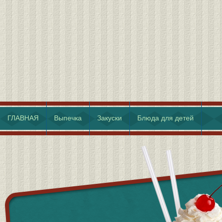
ГЛАВНАЯ
Выпечка
Закуски
Блюда для детей