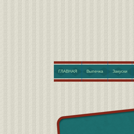
ГЛАВНАЯ
Выпечка
Закуски