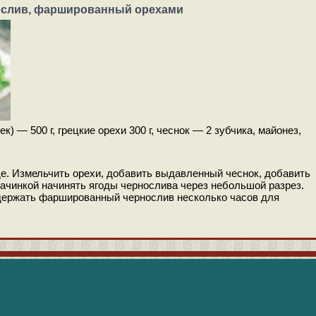
слив, фаршированный орехами
к) — 500 г, грецкие орехи 300 г, чеснок — 2 зубчика, майонез,
е. Измельчить орехи, добавить выдавленный чеснок, добавить
начинкой начинять ягоды чернослива через небольшой разрез.
ыдержать фаршированный чернослив несколько часов для