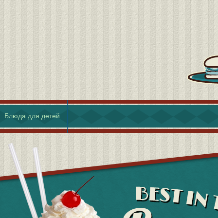
Блюда для детей