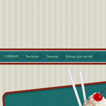
ГЛАВНАЯ
Выпечка
Закуски
Блюда для детей