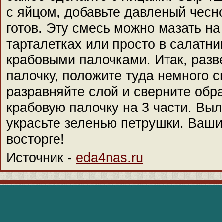
с яйцом, добавьте давленый чесн
готов. Эту смесь можно мазать на
тарталетках или просто в салатни
крабовыми палочками. Итак, разв
палочку, положите туда немного с
разравняйте слой и сверните обр
крабовую палочку на 3 части. Выл
украсьте зеленью петрушки. Ваши 
восторге!
Источник -
eda4nas.ru