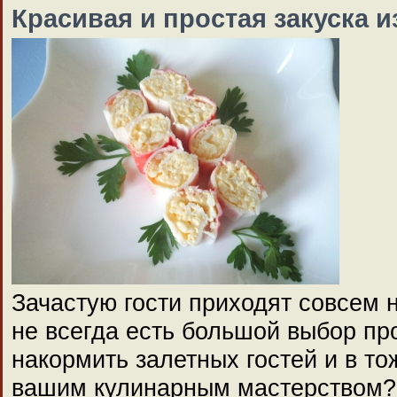
Красивая и простая закуска 
Зачастую гости приходят совсем 
не всегда есть большой выбор пр
накормить залетных гостей и в то
вашим кулинарным мастерством? 