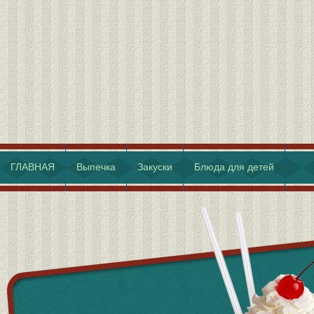
ГЛАВНАЯ
Выпечка
Закуски
Блюда для детей