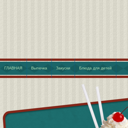
ГЛАВНАЯ
Выпечка
Закуски
Блюда для детей