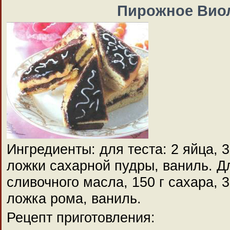
Пирожное Вио
Ингредиенты: для теста: 2 яйца, 3 
ложки сахарной пудры, ваниль. Дл
сливочного масла, 150 г сахара, 3 
ложка рома, ваниль.
Рецепт приготовления: