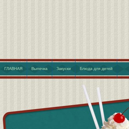
ГЛАВНАЯ
Выпечка
Закуски
Блюда для детей