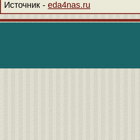
Источник -
eda4nas.ru