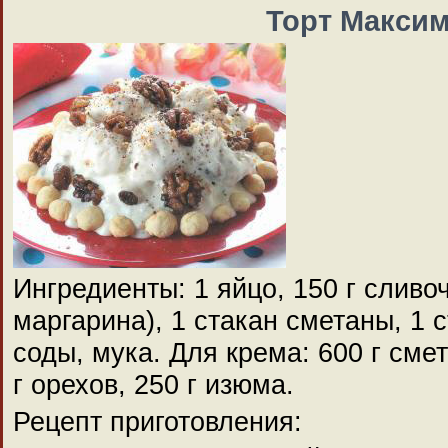
Торт Максим
Ингредиенты: 1 яйцо, 150 г сливо
маргарина), 1 стакан сметаны, 1 
соды, мука. Для крема: 600 г смет
г орехов, 250 г изюма.
Рецепт приготовления: