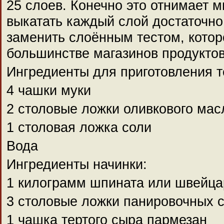
25 слоев. Конечно это отнимает м
выкатать каждый слой достаточно
заменить слоённым тестом, котор
большинстве магазинов продуктов
Ингредиенты для приготовления т
4 чашки муки
2 столовые ложки оливкового мас
1 столовая ложка соли
Вода
Ингредиенты начинки:
1 килограмм шпината или швейца
3 столовые ложки панировочных 
1 чашка тертого сыра пармезан