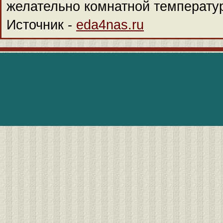
желательно комнатной температу
Источник -
eda4nas.ru