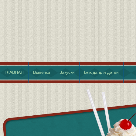
ГЛАВНАЯ
Выпечка
Закуски
Блюда для детей