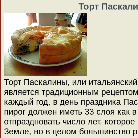
Торт Паскал
Торт Паскалины, или итальянский
является традиционным рецептом
каждый год, в день праздника Пасх
пирог должен иметь 33 слоя как в
отпраздновать число лет, которое
Земле, но в целом большинство р