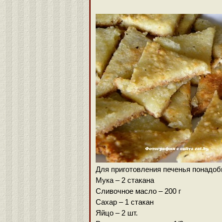
Для приготовления печенья понадоб
Мука – 2 стакана
Сливочное масло – 200 г
Сахар – 1 стакан
Яйцо – 2 шт.