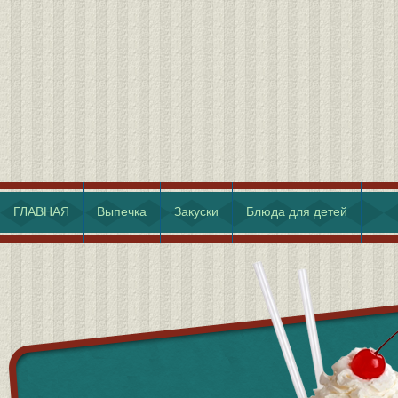
ГЛАВНАЯ
Выпечка
Закуски
Блюда для детей