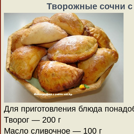
Творожные сочни с
Для приготовления блюда понадо
Творог — 200 г
Масло сливочное — 100 г