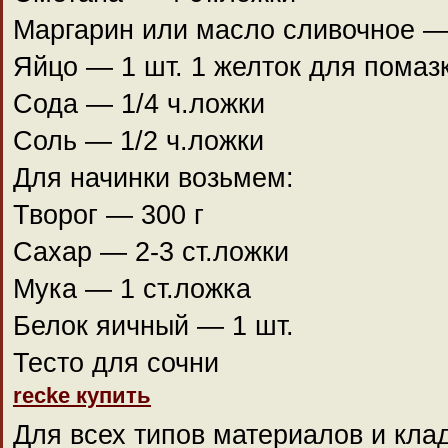
Маргарин или масло сливочное —
Яйцо — 1 шт. 1 желток для помазк
Сода — 1/4 ч.ложки
Соль — 1/2 ч.ложки
Для начинки возьмем:
Творог — 300 г
Сахар — 2-3 ст.ложки
Мука — 1 ст.ложка
Белок яичный — 1 шт.
Тесто для сочни
recke купить
Для всех типов материалов и кла