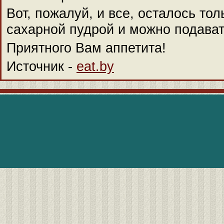
Вот, пожалуй, и все, осталось то
сахарной пудрой и можно подавать
Приятного Вам аппетита!
Источник -
eat.by