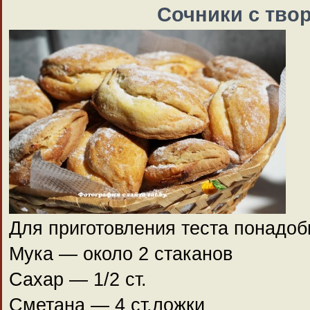
Сочники с тво
Для приготовления теста понадоб
Мука — около 2 стаканов
Сахар — 1/2 ст.
Сметана — 4 ст.ложки