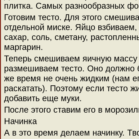
плитка. Самых разнообразных фор
Готовим тесто. Для этого смешива
отдельной миске. Яйцо взбиваем,
сахар, соль, сметану, растоплен
маргарин.
Теперь смешиваем яичную массу 
размешиваем тесто. Оно должно б
же время не очень жидким (нам е
раскатать). Поэтому если тесто ж
добавить еще муки.
После этого ставим его в морозил
Начинка
А в это время делаем начинку. Т