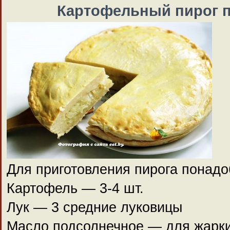
Картофельный пирог 
Для приготовления пирога понадо
Картофель — 3-4 шт.
Лук — 3 средние луковицы
Масло подсолнечное — для жарк