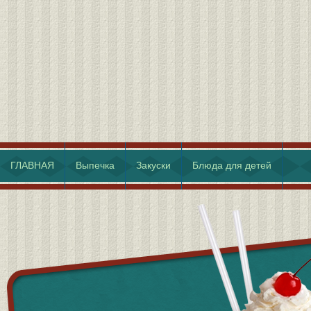
ГЛАВНАЯ
Выпечка
Закуски
Блюда для детей