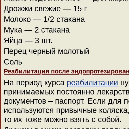
Дрожжи свежие — 15 г
Молоко — 1/2 стакана
Мука — 2 стакана
Яйца — 3 шт.
Перец черный молотый
Соль
Реабилитация после эндопротезирова
На период курса
реабилитации
ну
принимаемых постоянно лекарств
документов – паспорт. Если для 
используются привычные коляска,
то их тоже можно взять с собой.