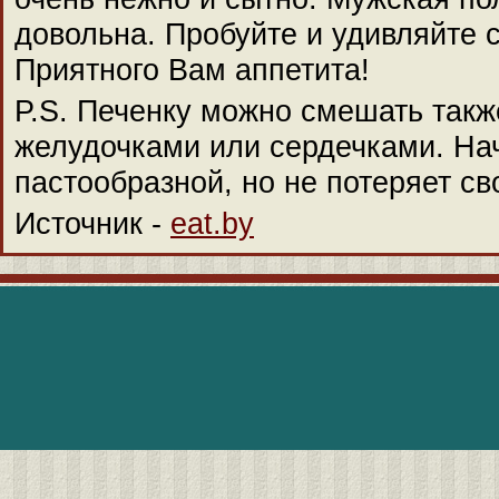
довольна. Пробуйте и удивляйте 
Приятного Вам аппетита!
P.S. Печенку можно смешать такж
желудочками или сердечками. Нач
пастообразной, но не потеряет св
Источник -
eat.by