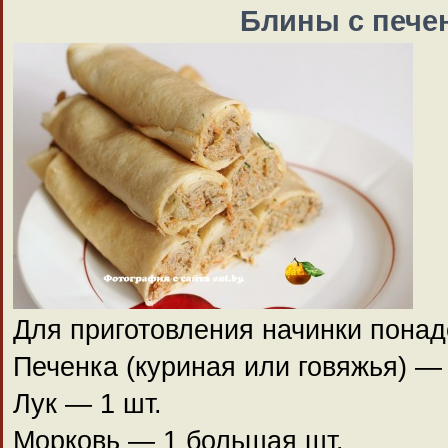
Блины с пече
Для приготовления начинки понад
Печенка (куриная или говяжья) — 
Лук — 1 шт.
Морковь — 1 большая шт.