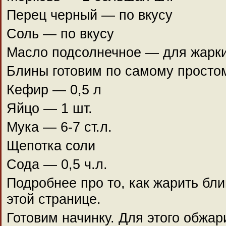
Перец черный — по вкусу
Соль — по вкусу
Масло подсолнечное — для жарк
Блины готовим по самому простом
Кефир — 0,5 л
Яйцо — 1 шт.
Мука — 6-7 ст.л.
Щепотка соли
Сода — 0,5 ч.л.
Подробнее про то, как жарить бл
этой странице.
Готовим начинку. Для этого обжар