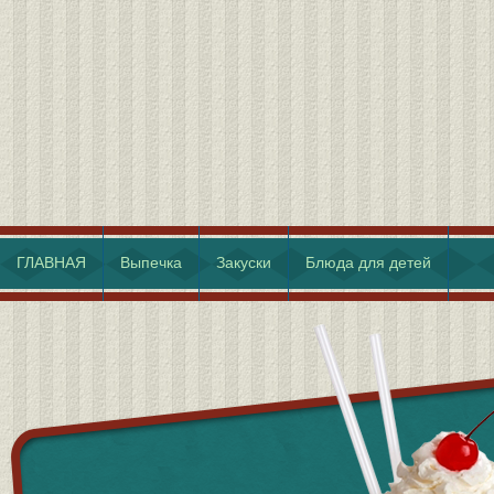
ГЛАВНАЯ
Выпечка
Закуски
Блюда для детей